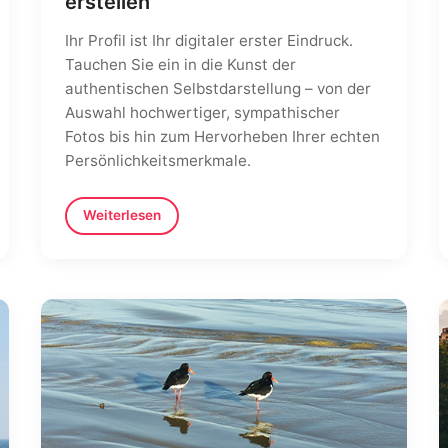
erstellen
Ihr Profil ist Ihr digitaler erster Eindruck.
Tauchen Sie ein in die Kunst der
authentischen Selbstdarstellung – von der
Auswahl hochwertiger, sympathischer
Fotos bis hin zum Hervorheben Ihrer echten
Persönlichkeitsmerkmale.
Weiterlesen