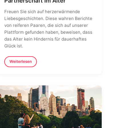
Partnerschaft im Alter
Freuen Sie sich auf herzerwärmende
Liebesgeschichten. Diese wahren Berichte
von reiferen Paaren, die sich auf unserer
Plattform gefunden haben, beweisen, dass
das Alter kein Hindernis für dauerhaftes
Glück ist.
Weiterlesen