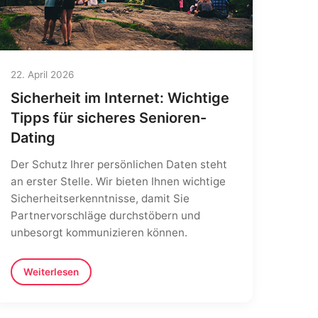
22. April 2026
Sicherheit im Internet: Wichtige
Tipps für sicheres Senioren-
Dating
Der Schutz Ihrer persönlichen Daten steht
an erster Stelle. Wir bieten Ihnen wichtige
Sicherheitserkenntnisse, damit Sie
Partnervorschläge durchstöbern und
unbesorgt kommunizieren können.
Weiterlesen