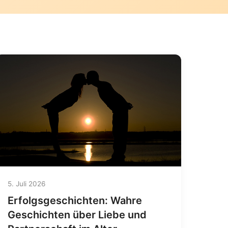
5. Juli 2026
Erfolgsgeschichten: Wahre
Geschichten über Liebe und