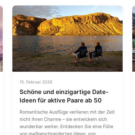
15. Februar 2026
Schöne und einzigartige Date-
Ideen für aktive Paare ab 50
Romantische Ausflüge verlieren mit der Zeit
nicht ihren Charme – sie entwickeln sich
wunderbar weiter. Entdecken Sie eine Fülle
von maßgeschneiderten Ideen, von