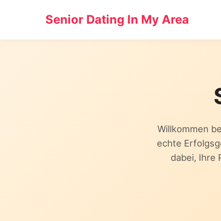
Senior Dating In My Area
Willkommen bei
echte Erfolgsg
dabei, Ihre