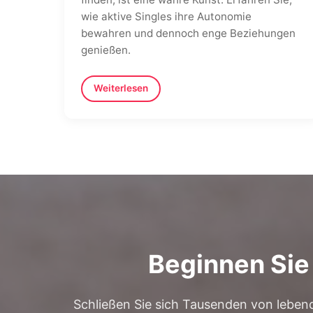
wie aktive Singles ihre Autonomie
bewahren und dennoch enge Beziehungen
genießen.
Weiterlesen
Beginnen Sie
Schließen Sie sich Tausenden von lebendi