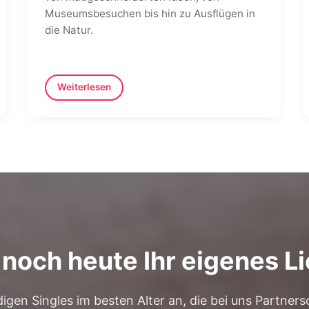
Museumsbesuchen bis hin zu Ausflügen in
die Natur.
Weiterlesen
 noch heute Ihr eigenes 
gen Singles im besten Alter an, die bei uns Partners