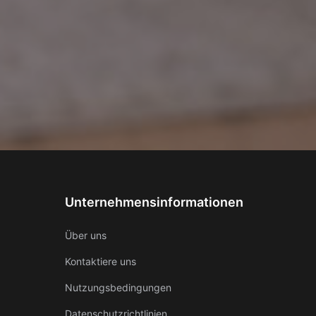
Unternehmensinformationen
Über uns
Kontaktiere uns
Nutzungsbedingungen
Datenschutzrichtlinien