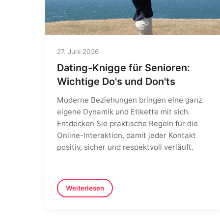
27. Juni 2026
Dating-Knigge für Senioren:
Wichtige Do's und Don'ts
Moderne Beziehungen bringen eine ganz
eigene Dynamik und Etikette mit sich.
Entdecken Sie praktische Regeln für die
Online-Interaktion, damit jeder Kontakt
positiv, sicher und respektvoll verläuft.
Weiterlesen