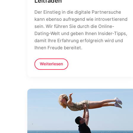
Leitfaden
Der Einstieg in die digitale Partnersuche
kann ebenso aufregend wie introvertierend
sein. Wir führen Sie durch die Online-
Dating-Welt und geben Ihnen Insider-Tipps,
damit Ihre Erfahrung erfolgreich wird und
Ihnen Freude bereitet.
Weiterlesen