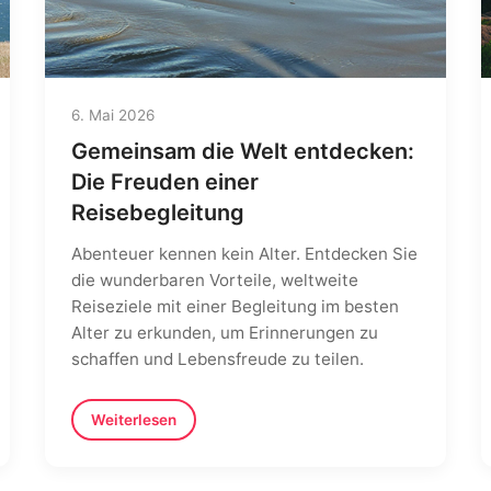
6. Mai 2026
Gemeinsam die Welt entdecken:
Die Freuden einer
Reisebegleitung
Abenteuer kennen kein Alter. Entdecken Sie
die wunderbaren Vorteile, weltweite
Reiseziele mit einer Begleitung im besten
Alter zu erkunden, um Erinnerungen zu
schaffen und Lebensfreude zu teilen.
Weiterlesen