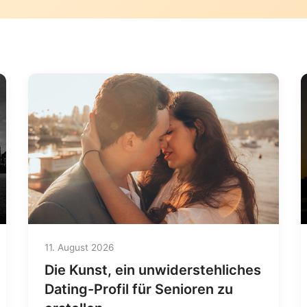
11. August 2026
Die Kunst, ein unwiderstehliches
Dating-Profil für Senioren zu