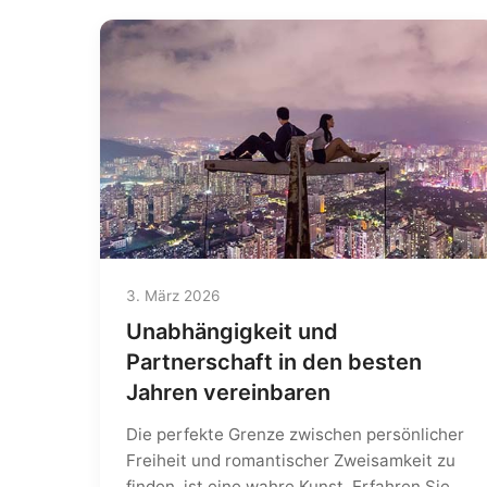
3. März 2026
Unabhängigkeit und
Partnerschaft in den besten
Jahren vereinbaren
Die perfekte Grenze zwischen persönlicher
Freiheit und romantischer Zweisamkeit zu
finden, ist eine wahre Kunst. Erfahren Sie,