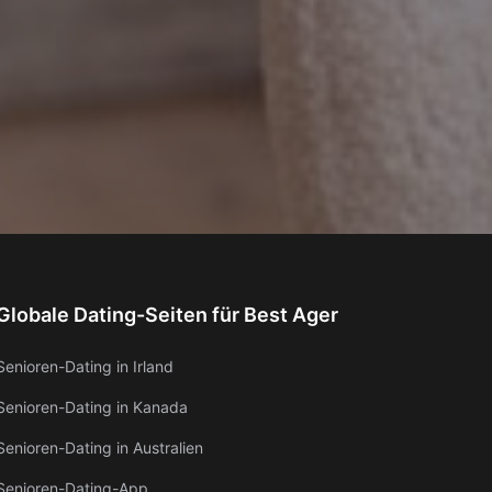
Globale Dating-Seiten für Best Ager
Senioren-Dating in Irland
Senioren-Dating in Kanada
Senioren-Dating in Australien
Senioren-Dating-App