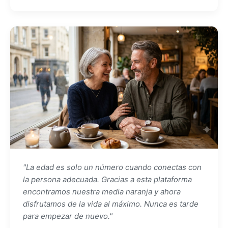
"La edad es solo un número cuando conectas con
la persona adecuada. Gracias a esta plataforma
encontramos nuestra media naranja y ahora
disfrutamos de la vida al máximo. Nunca es tarde
para empezar de nuevo."