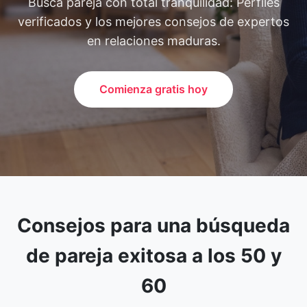
Busca pareja con total tranquilidad: Perfiles
verificados y los mejores consejos de expertos
en relaciones maduras.
Comienza gratis hoy
Consejos para una búsqueda
de pareja exitosa a los 50 y
60