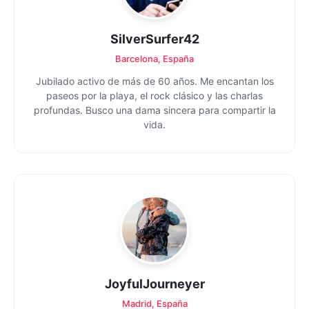
SilverSurfer42
Barcelona, España
Jubilado activo de más de 60 años. Me encantan los
paseos por la playa, el rock clásico y las charlas
profundas. Busco una dama sincera para compartir la
vida.
JoyfulJourneyer
Madrid, España