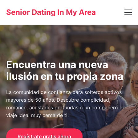
Senior Dating In My Area
Encuentra una nueva
ilusión en tu propia zona
La comunidad de confianza para solteros activos
mayores de 50 años. Descubre complicidad,
romance, amistades profundas o un compañero de
viaje ideal muy cerca de ti.
Regístrate gratis ahora