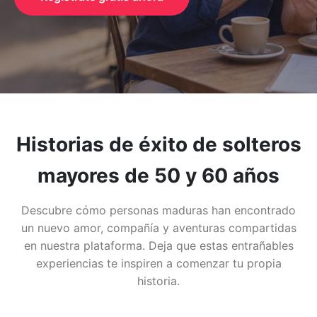
Historias de éxito de solteros
mayores de 50 y 60 años
Descubre cómo personas maduras han encontrado
un nuevo amor, compañía y aventuras compartidas
en nuestra plataforma. Deja que estas entrañables
experiencias te inspiren a comenzar tu propia
historia.