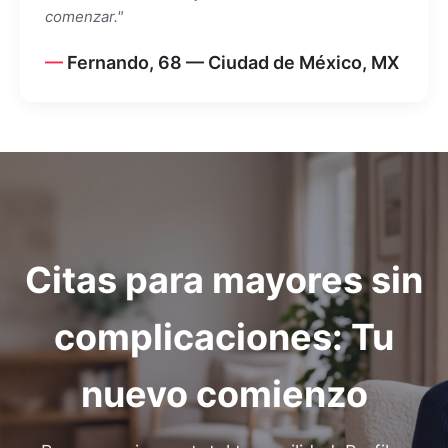
comenzar."
Fernando, 68 — Ciudad de México, MX
Citas para mayores sin
complicaciones: Tu
nuevo comienzo