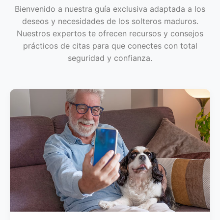
Bienvenido a nuestra guía exclusiva adaptada a los
deseos y necesidades de los solteros maduros.
Nuestros expertos te ofrecen recursos y consejos
prácticos de citas para que conectes con total
seguridad y confianza.