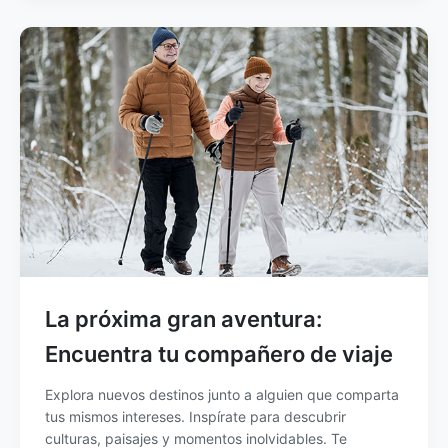
La próxima gran aventura:
Encuentra tu compañero de viaje
Explora nuevos destinos junto a alguien que comparta
tus mismos intereses. Inspírate para descubrir
culturas, paisajes y momentos inolvidables. Te