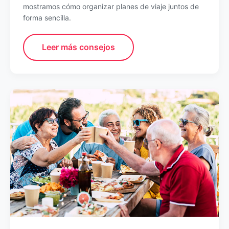
mostramos cómo organizar planes de viaje juntos de
forma sencilla.
Leer más consejos