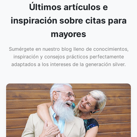
Últimos artículos e
inspiración sobre citas para
mayores
Sumérgete en nuestro blog lleno de conocimientos,
inspiración y consejos prácticos perfectamente
adaptados a los intereses de la generación silver.