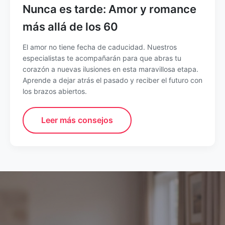
Nunca es tarde: Amor y romance
más allá de los 60
El amor no tiene fecha de caducidad. Nuestros
especialistas te acompañarán para que abras tu
corazón a nuevas ilusiones en esta maravillosa etapa.
Aprende a dejar atrás el pasado y reciber el futuro con
los brazos abiertos.
Leer más consejos