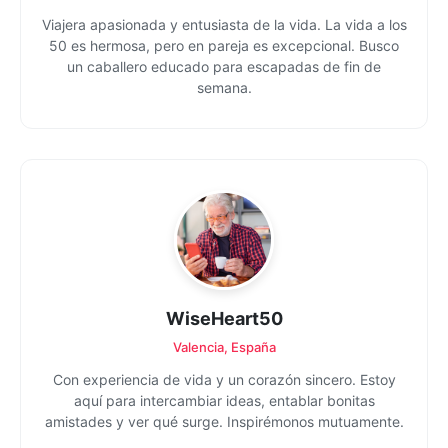
Viajera apasionada y entusiasta de la vida. La vida a los
50 es hermosa, pero en pareja es excepcional. Busco
un caballero educado para escapadas de fin de
semana.
WiseHeart50
Valencia, España
Con experiencia de vida y un corazón sincero. Estoy
aquí para intercambiar ideas, entablar bonitas
amistades y ver qué surge. Inspirémonos mutuamente.