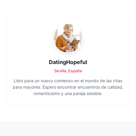
DatingHopeful
Sevilla, España
Listo para un nuevo comienzo en el mundo de las citas
para mayores. Espero encontrar encuentros de calidad,
romanticismo y una pareja estable.