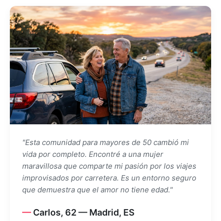
"Esta comunidad para mayores de 50 cambió mi
vida por completo. Encontré a una mujer
maravillosa que comparte mi pasión por los viajes
improvisados por carretera. Es un entorno seguro
que demuestra que el amor no tiene edad."
Carlos, 62 — Madrid, ES