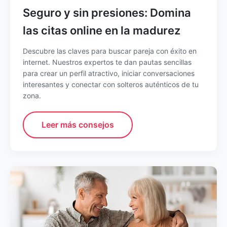
Seguro y sin presiones: Domina
las citas online en la madurez
Descubre las claves para buscar pareja con éxito en
internet. Nuestros expertos te dan pautas sencillas
para crear un perfil atractivo, iniciar conversaciones
interesantes y conectar con solteros auténticos de tu
zona.
Leer más consejos