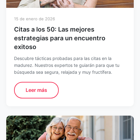
15 de enero de 2026
Citas a los 50: Las mejores
estrategias para un encuentro
exitoso
Descubre tácticas probadas para las citas en la
madurez. Nuestros expertos te guiarán para que tu
búsqueda sea segura, relajada y muy fructífera.
Leer más