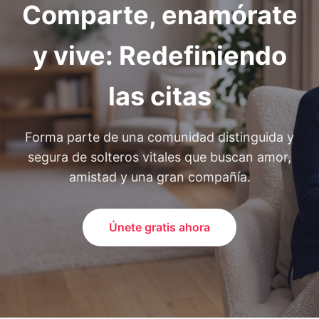
Comparte, enamórate
y vive: Redefiniendo
las citas
Forma parte de una comunidad distinguida y
segura de solteros vitales que buscan amor,
amistad y una gran compañía.
Únete gratis ahora