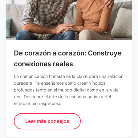
De corazón a corazón: Construye
conexiones reales
La comunicación honesta es la clave para una relación
duradera. Te enseñamos cómo crear vínculos
profundos tanto en el mundo digital como en la vida
real. Descubre el arte de la escucha activa y del
intercambio respetuoso.
Leer más consejos