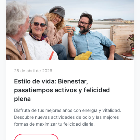
28 de abril de 2026
Estilo de vida: Bienestar,
pasatiempos activos y felicidad
plena
Disfruta de tus mejores años con energía y vitalidad.
Descubre nuevas actividades de ocio y las mejores
formas de maximizar tu felicidad diaria.