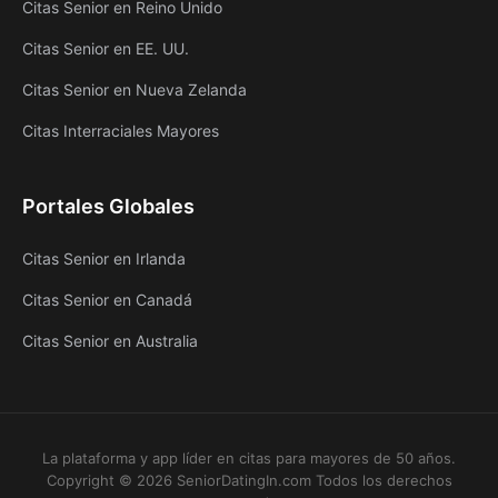
Citas Senior en Reino Unido
Citas Senior en EE. UU.
Citas Senior en Nueva Zelanda
Citas Interraciales Mayores
Portales Globales
Citas Senior en Irlanda
Citas Senior en Canadá
Citas Senior en Australia
La plataforma y app líder en citas para mayores de 50 años.
Copyright ©
2026
SeniorDatingIn.com Todos los derechos