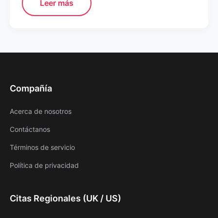
Leer más
Compañía
Acerca de nosotros
Contáctanos
Términos de servicio
Política de privacidad
Citas Regionales (UK / US)