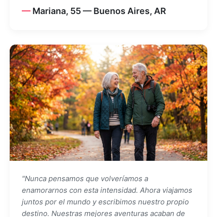
Mariana, 55 — Buenos Aires, AR
"Nunca pensamos que volveríamos a
enamorarnos con esta intensidad. Ahora viajamos
juntos por el mundo y escribimos nuestro propio
destino. Nuestras mejores aventuras acaban de