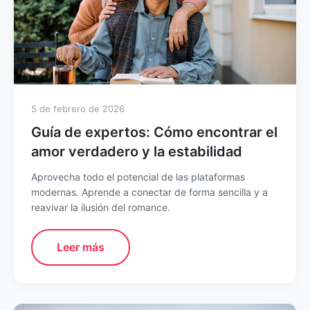
5 de febrero de 2026
Guía de expertos: Cómo encontrar el
amor verdadero y la estabilidad
Aprovecha todo el potencial de las plataformas
modernas. Aprende a conectar de forma sencilla y a
reavivar la ilusión del romance.
Leer más