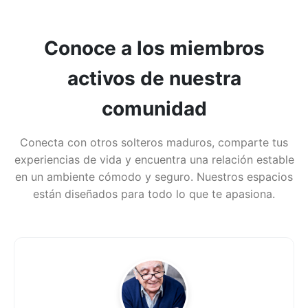
Conoce a los miembros
activos de nuestra
comunidad
Conecta con otros solteros maduros, comparte tus
experiencias de vida y encuentra una relación estable
en un ambiente cómodo y seguro. Nuestros espacios
están diseñados para todo lo que te apasiona.